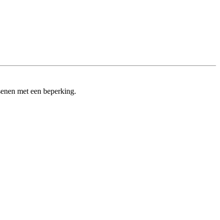
enen met een beperking.