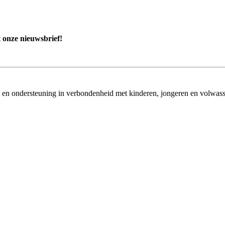
 onze nieuwsbrief!
en ondersteuning in verbondenheid met kinderen, jongeren en volwass